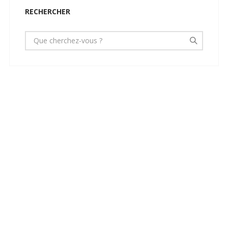
RECHERCHER