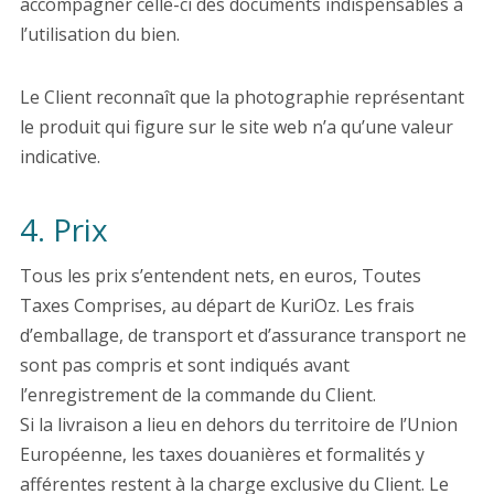
accompagner celle-ci des documents indispensables à
l’utilisation du bien.
Le Client reconnaît que la photographie représentant
le produit qui figure sur le site web n’a qu’une valeur
indicative.
4. Prix
Tous les prix s’entendent nets, en euros, Toutes
Taxes Comprises, au départ de KuriOz. Les frais
d’emballage, de transport et d’assurance transport ne
sont pas compris et sont indiqués avant
l’enregistrement de la commande du Client.
Si la livraison a lieu en dehors du territoire de l’Union
Européenne, les taxes douanières et formalités y
afférentes restent à la charge exclusive du Client. Le