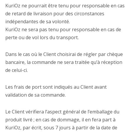
KuriOz ne pourrait être tenu pour responsable en cas
de retard de livraison pour des circonstances
indépendantes de sa volonté.
KuriOz ne sera pas tenu pour responsable en cas de
perte ou de vol lors du transport.
Dans le cas où le Client choisirai de régler par chèque
bancaire, la commande ne sera traitée qu’à réception
de celui-ci.
Les frais de port sont indiqués au Client avant
validation de sa commande.
Le Client vérifiera l’aspect général de l’emballage du
produit livré ; en cas de dommage, il en fera part à
KuriOz, par écrit, sous 7 jours à partir de la date de