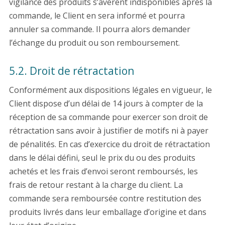
vigilance des produits s’avèrent indisponibles après la
commande, le Client en sera informé et pourra
annuler sa commande. Il pourra alors demander
l’échange du produit ou son remboursement.
5.2. Droit de rétractation
Conformément aux dispositions légales en vigueur, le
Client dispose d’un délai de 14 jours à compter de la
réception de sa commande pour exercer son droit de
rétractation sans avoir à justifier de motifs ni à payer
de pénalités. En cas d’exercice du droit de rétractation
dans le délai défini, seul le prix du ou des produits
achetés et les frais d’envoi seront remboursés, les
frais de retour restant à la charge du client. La
commande sera remboursée contre restitution des
produits livrés dans leur emballage d’origine et dans