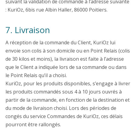
suivant la validation de commande à l’adresse suivante
: KuriOz, 6bis rue Albin Haller, 86000 Poitiers.
7. Livraison
A réception de la commande du Client, KuriOz lui
envoie son colis à son domicile ou en Point Relais (colis
de 30 kilos et moins), la livraison est faite à l’adresse
que le Client a indiquée lors de sa commande ou dans
le Point Relais qu’il a choisi.
KuriOz, pour les produits disponibles, s’engage à livrer
les produits commandés sous 4 à 10 jours ouvrés à
partir de la commande, en fonction de la destination et
du mode de livraison choisi. Lors des périodes de
congés du service Commandes de KuriOz, ces délais
pourront être rallongés.