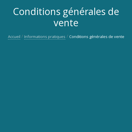
Conditions générales de
vente
Accueil
Informations pratiques
Conditions générales de vente