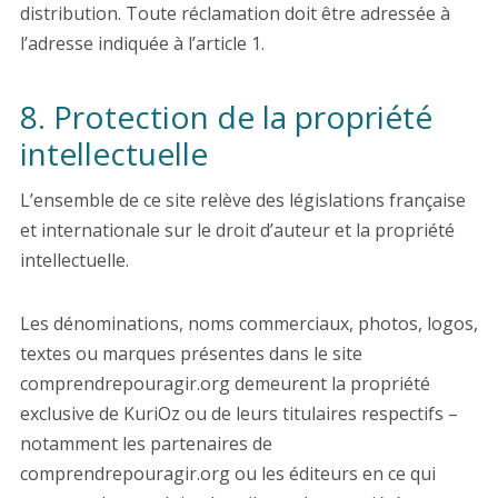
distribution. Toute réclamation doit être adressée à
l’adresse indiquée à l’article 1.
8. Protection de la propriété
intellectuelle
L’ensemble de ce site relève des législations française
et internationale sur le droit d’auteur et la propriété
intellectuelle.
Les dénominations, noms commerciaux, photos, logos,
textes ou marques présentes dans le site
comprendrepouragir.org demeurent la propriété
exclusive de KuriOz ou de leurs titulaires respectifs –
notamment les partenaires de
comprendrepouragir.org ou les éditeurs en ce qui