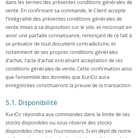
dans les termes des présentes conditions générales de
vente. En confirmant sa commande, le Client accepte
l’intégralité des présentes conditions générales de
vente mises à sa disposition sur le site, et reconnait en
avoir une parfaite connaissance, renonçant de ce fait à
se prévaloir de tout document contradictoire, et
notamment de ses propres conditions générales
d’achat, l’acte d’achat entraînant acceptation de ces
conditions générales de vente. Cette confirmation ainsi
que l’ensemble des données que KuriOz aura
enregistrées constitueront la preuve de la transaction.
5.1. Disponibilité
KuriOz répondra aux commandes dans la limite de ses
stocks disponibles ou sous réserve des stocks
disponibles chez ses fournisseurs. Si en dépit de notre