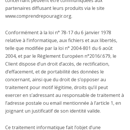
concernant peuvent être communiquées aux
partenaires diffusant leurs produits via le site
www.comprendrepouragir.org.
Conformément à la loi n° 78-17 du 6 janvier 1978
relative à l’informatique, aux fichiers et aux libertés,
telle que modifiée par la loi n° 2004-801 du 6 août
2004, et par le Règlement Européen n°2016/.679, le
Client dispose d’un droit d’accès, de rectification,
d’effacement, et de portabilité des données le
concernant, ainsi que du droit de s’opposer au
traitement pour motif légitime, droits qu’il peut
exercer en s’adressant au responsable de traitement à
l’adresse postale ou email mentionnée à l’article 1, en
joignant un justificatif de son identité valide.
Ce traitement informatique fait l’objet d’une