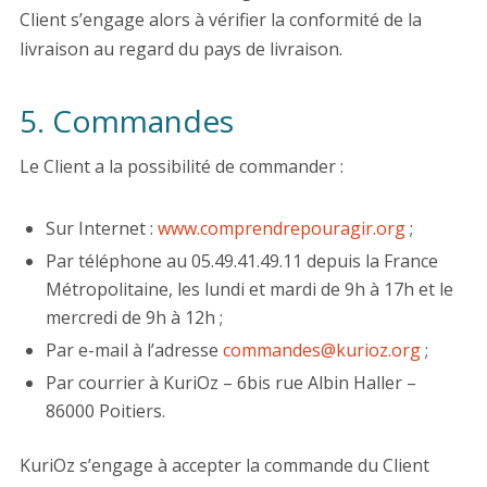
Client s’engage alors à vérifier la conformité de la
livraison au regard du pays de livraison.
5. Commandes
Le Client a la possibilité de commander :
Sur Internet :
www.comprendrepouragir.org
;
Par téléphone au 05.49.41.49.11 depuis la France
Métropolitaine, les lundi et mardi de 9h à 17h et le
mercredi de 9h à 12h ;
Par e-mail à l’adresse
commandes@kurioz.org
;
Par courrier à KuriOz – 6bis rue Albin Haller –
86000 Poitiers.
KuriOz s’engage à accepter la commande du Client