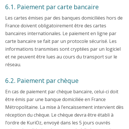
6.1. Paiement par carte bancaire
Les cartes émises par des banques domiciliées hors de
France doivent obligatoirement être des cartes
bancaires internationales. Le paiement en ligne par
carte bancaire se fait par un protocole sécurisé. Les
informations transmises sont cryptées par un logiciel
et ne peuvent être lues au cours du transport sur le
réseau.
6.2. Paiement par chèque
En cas de paiement par chèque bancaire, celui-ci doit
être émis par une banque domiciliée en France
Métropolitaine. La mise à l’encaissement intervient dès
réception du chèque. Le chèque devra être établi à
l’ordre de KuriOz, envoyé dans les 5 jours ouvrés