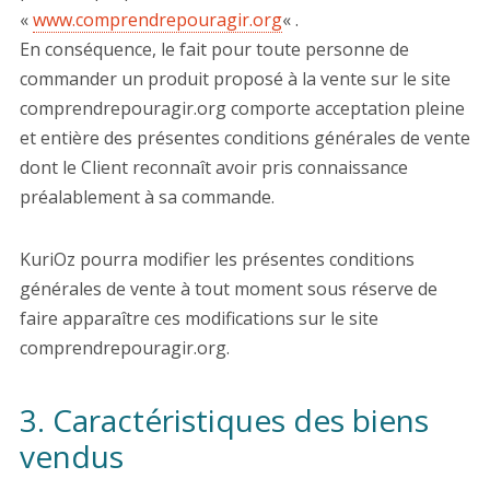
«
www.comprendrepouragir.org
« .
En conséquence, le fait pour toute personne de
commander un produit proposé à la vente sur le site
comprendrepouragir.org comporte acceptation pleine
et entière des présentes conditions générales de vente
dont le Client reconnaît avoir pris connaissance
préalablement à sa commande.
KuriOz pourra modifier les présentes conditions
générales de vente à tout moment sous réserve de
faire apparaître ces modifications sur le site
comprendrepouragir.org.
3. Caractéristiques des biens
vendus