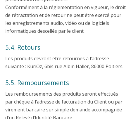
Conformément à la réglementation en vigueur, le droit
de rétractation et de retour ne peut être exercé pour
les enregistrements audio, vidéo ou de logiciels
informatiques descellés par le client.
5.4. Retours
Les produits devront être retournés à l’adresse
suivante : KuriOz, 6bis rue Albin Haller, 86000 Poitiers.
5.5. Remboursements
Les remboursements des produits seront effectués
par chèque à l’adresse de facturation du Client ou par
virement bancaire sur simple demande accompagnée
d’un Relevé d’Identité Bancaire.