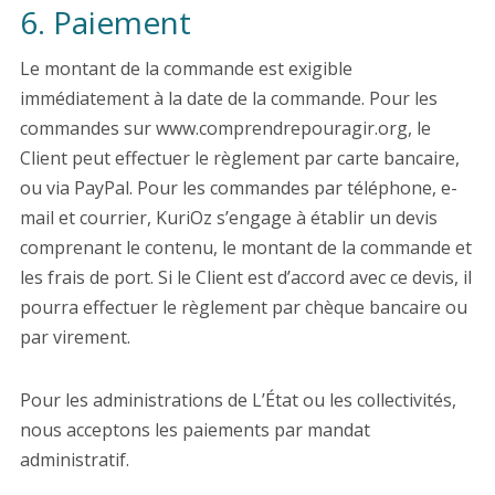
6. Paiement
Le montant de la commande est exigible
immédiatement à la date de la commande. Pour les
commandes sur www.comprendrepouragir.org, le
Client peut effectuer le règlement par carte bancaire,
ou via PayPal. Pour les commandes par téléphone, e-
mail et courrier, KuriOz s’engage à établir un devis
comprenant le contenu, le montant de la commande et
les frais de port. Si le Client est d’accord avec ce devis, il
pourra effectuer le règlement par chèque bancaire ou
par virement.
Pour les administrations de L’État ou les collectivités,
nous acceptons les paiements par mandat
administratif.