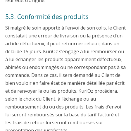
leur état d’origine.
5.3. Conformité des produits
Si malgré le soin apporté à l’envoi de son colis, le Client
constatait une erreur de livraison ou la présence d’un
article défectueux, il peut retourner celui-ci, dans un
délai de 15 jours. KuriOz s’engage à lui rembourser ou
à lui échanger les produits apparemment défectueux,
abîmés ou endommagés ou ne correspondant pas à sa
commande. Dans ce cas, il sera demandé au Client de
bien vouloir en faire état de manière détaillée par écrit
et de renvoyer le ou les produits. KuriOz procédera,
selon le choix du Client, à l’échange ou au
remboursement du ou des produits. Les frais d’envoi
lui seront remboursés sur la base du tarif facturé et
les frais de retour lui seront remboursés sur
présentation des justificatifs.