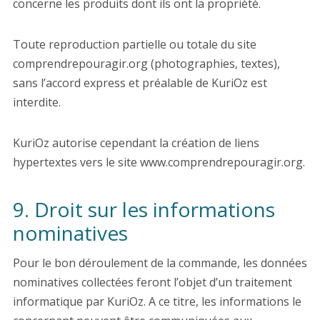
concerne les produits dont ils ont la propriété.
Toute reproduction partielle ou totale du site
comprendrepouragir.org (photographies, textes),
sans l’accord express et préalable de KuriOz est
interdite.
KuriOz autorise cependant la création de liens
hypertextes vers le site www.comprendrepouragir.org.
9. Droit sur les informations
nominatives
Pour le bon déroulement de la commande, les données
nominatives collectées feront l’objet d’un traitement
informatique par KuriOz. A ce titre, les informations le