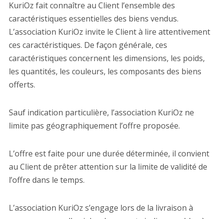
KuriOz fait connaître au Client l’ensemble des
caractéristiques essentielles des biens vendus.
L’association KuriOz invite le Client à lire attentivement
ces caractéristiques. De façon générale, ces
caractéristiques concernent les dimensions, les poids,
les quantités, les couleurs, les composants des biens
offerts.
Sauf indication particulière, l’association KuriOz ne
limite pas géographiquement l’offre proposée.
L’offre est faite pour une durée déterminée, il convient
au Client de prêter attention sur la limite de validité de
l’offre dans le temps.
L’association KuriOz s’engage lors de la livraison à