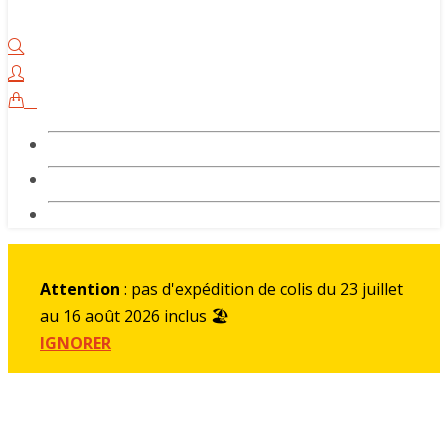
0
Attention
: pas d'expédition de colis du 23 juillet
au 16 août 2026 inclus 🏖️
IGNORER