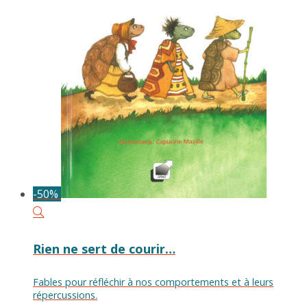
-50%
Rien ne sert de courir…
Fables pour réfléchir à nos comportements et à leurs
répercussions.