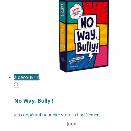
à découvrir
No Way, Bully !
Jeu coopératif pour dire stop au harcèlement
Jeux