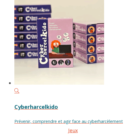
Cyberharcelkido
Prévenir, comprendre et agir face au cyberharcèlement
Jeux