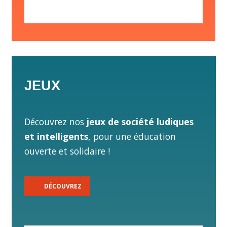
JEUX
Découvrez nos
jeux de société ludiques
et intelligents
, pour une éducation
ouverte et solidaire !
DÉCOUVREZ