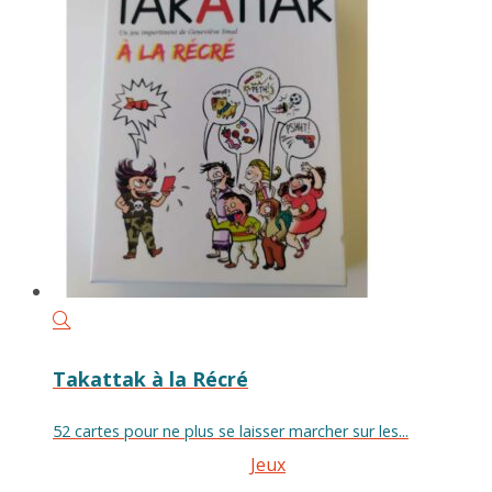
Takattak à la Récré
52 cartes pour ne plus se laisser marcher sur les...
Jeux