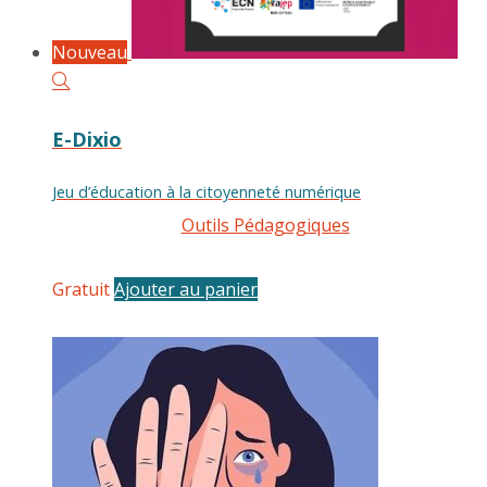
Nouveau
E-Dixio
Jeu d’éducation à la citoyenneté numérique
Outils Pédagogiques
Gratuit
Ajouter au panier