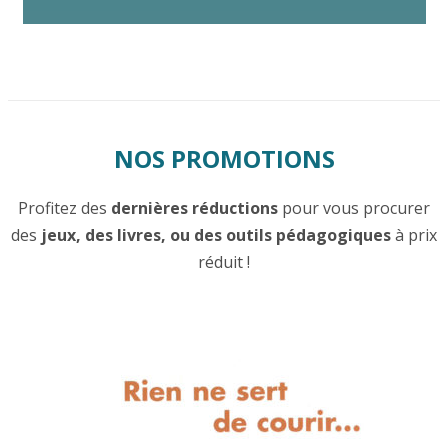
NOS PROMOTIONS
Profitez des
dernières réductions
pour vous procurer
des
jeux, des livres, ou des outils pédagogiques
à prix
réduit !