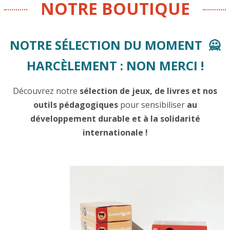
NOTRE BOUTIQUE
NOTRE SÉLECTION DU MOMENT 🙅
HARCÈLEMENT : NON MERCI !
Découvrez notre
sélection de jeux, de livres et nos
outils pédagogiques
pour sensibiliser
au
développement durable et à la solidarité
internationale !