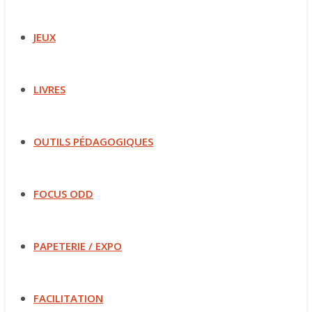
JEUX
LIVRES
OUTILS PÉDAGOGIQUES
FOCUS ODD
PAPETERIE / EXPO
FACILITATION