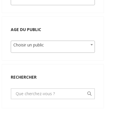
AGE DU PUBLIC
Choisir un public
RECHERCHER