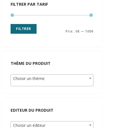
FILTRER PAR TARIF
FILTRER
Prix :
0€
—
100€
THÈME DU PRODUIT
Choisir un thème
EDITEUR DU PRODUIT
Choisir un éditeur