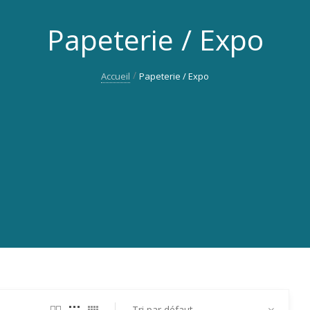
Papeterie / Expo
Accueil
Papeterie / Expo