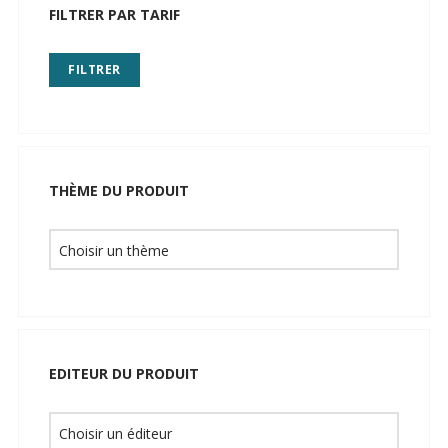
FILTRER PAR TARIF
FILTRER
THÈME DU PRODUIT
EDITEUR DU PRODUIT