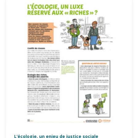
L’écologie, un enjeu de justice sociale