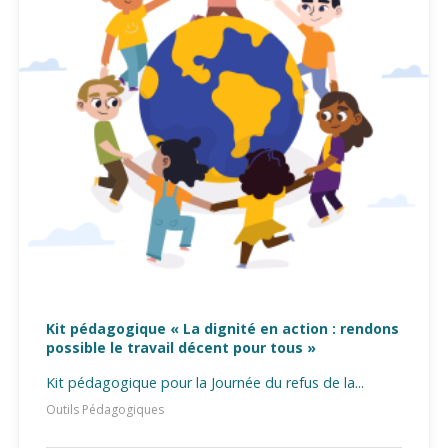
Kit pédagogique « La dignité en action : rendons
possible le travail décent pour tous »
Kit pédagogique pour la Journée du refus de la...
Outils Pédagogiques