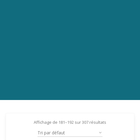
Affichage de 181–192 sur 307 résultats