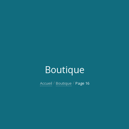
Boutique
Accueil
Boutique
Page 16