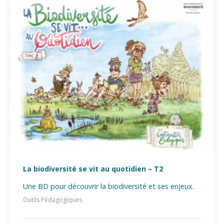
La biodiversité se vit au quotidien – T2
Une BD pour découvrir la biodiversité et ses enjeux.
Outils Pédagogiques