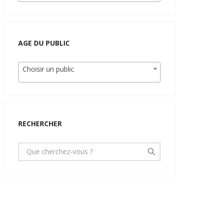
AGE DU PUBLIC
Choisir un public
RECHERCHER