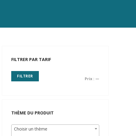
FILTRER PAR TARIF
FILTRER
Prix :
—
THÈME DU PRODUIT
Choisir un thème