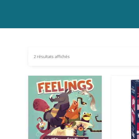
2 résultats affichés