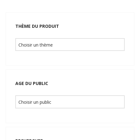
THÈME DU PRODUIT
AGE DU PUBLIC