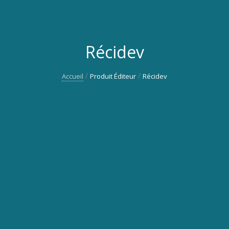
Récidev
Accueil
Produit Éditeur
Récidev