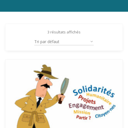
3 résultats affichés