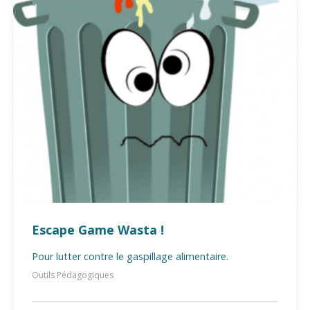
Escape Game Wasta !
Pour lutter contre le gaspillage alimentaire.
Outils Pédagogiques