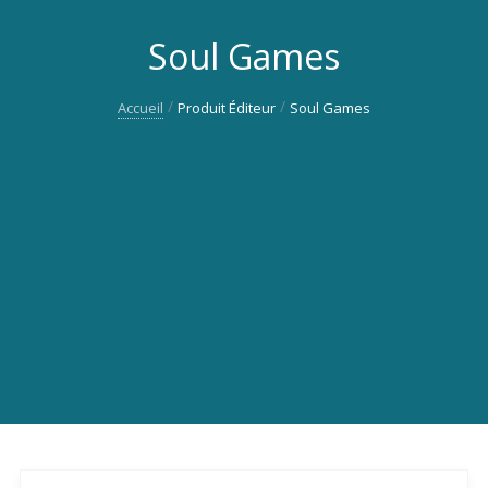
Soul Games
Accueil
Produit Éditeur
Soul Games