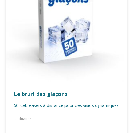
Le bruit des glaçons
50 icebreakers à distance pour des visios dynamiques
!
Facilitation