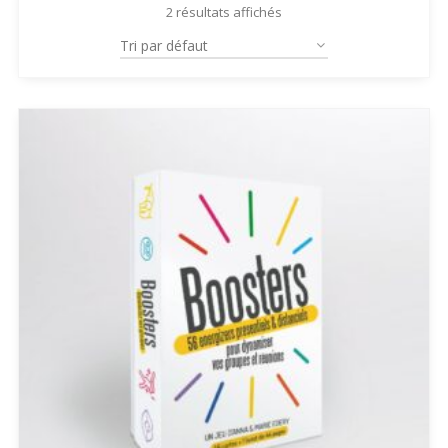
2 résultats affichés