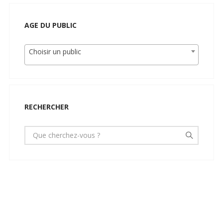
AGE DU PUBLIC
Choisir un public
RECHERCHER