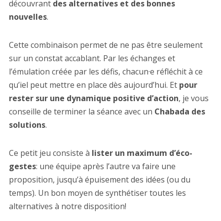
découvrant
des alternatives et des bonnes
nouvelles
.
Cette combinaison permet de ne pas être seulement
sur un constat accablant. Par les échanges et
l’émulation créée par les défis, chacun·e réfléchit à ce
qu’iel peut mettre en place dès aujourd’hui. Et
pour
rester sur une dynamique positive d’action
, je vous
conseille de terminer la séance avec un
Chabada des
solutions
.
Ce petit jeu consiste à
lister un maximum d’éco-
gestes
: une équipe après l’autre va faire une
proposition, jusqu’à épuisement des idées (ou du
temps). Un bon moyen de synthétiser toutes les
alternatives à notre disposition!