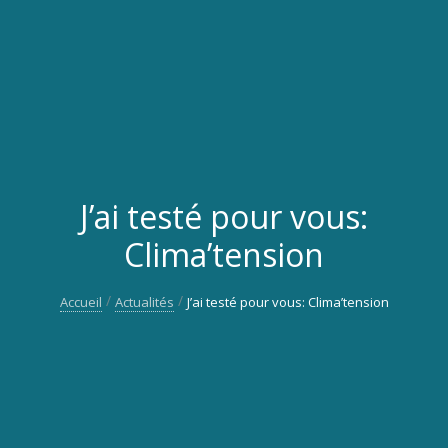
J’ai testé pour vous:
Clima’tension
Accueil
Actualités
J’ai testé pour vous: Clima’tension