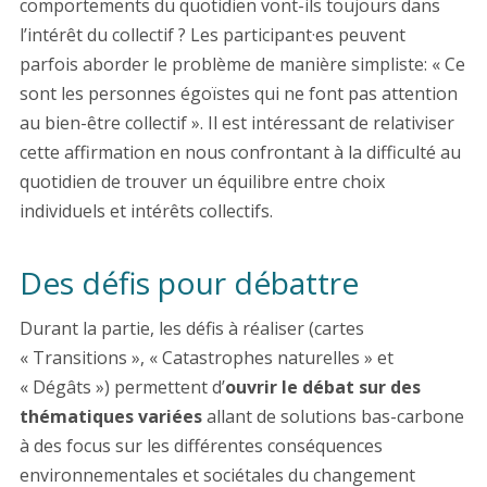
comportements du quotidien vont-ils toujours dans
l’intérêt du collectif ? Les participant·es peuvent
parfois aborder le problème de manière simpliste: « Ce
sont les personnes égoïstes qui ne font pas attention
au bien-être collectif ». Il est intéressant de relativiser
cette affirmation en nous confrontant à la difficulté au
quotidien de trouver un équilibre entre choix
individuels et intérêts collectifs.
Des défis pour débattre
Durant la partie, les défis à réaliser (cartes
« Transitions », « Catastrophes naturelles » et
« Dégâts ») permettent d’
ouvrir le débat sur des
thématiques variées
allant de solutions bas-carbone
à des focus sur les différentes conséquences
environnementales et sociétales du changement