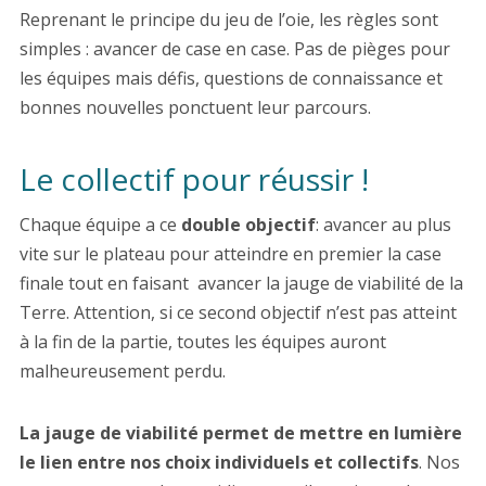
Reprenant le principe du jeu de l’oie, les règles sont
simples : avancer de case en case. Pas de pièges pour
les équipes mais défis, questions de connaissance et
bonnes nouvelles ponctuent leur parcours.
Le collectif pour réussir !
Chaque équipe a ce
double objectif
: avancer au plus
vite sur le plateau pour atteindre en premier la case
finale tout en faisant avancer la jauge de viabilité de la
Terre. Attention, si ce second objectif n’est pas atteint
à la fin de la partie, toutes les équipes auront
malheureusement perdu.
La jauge de viabilité permet de mettre en lumière
le lien entre nos choix individuels et collectifs
. Nos