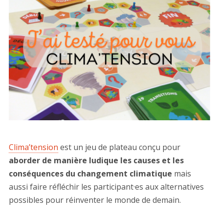
Clima’tension
est un jeu de plateau conçu pour
aborder de manière ludique les causes et les
conséquences du changement climatique
mais
aussi faire réfléchir les participant·es aux alternatives
possibles pour réinventer le monde de demain.