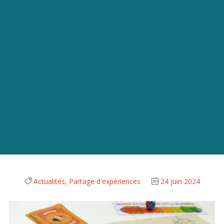
Actualités
,
Partage d'expériences
24 juin 2024