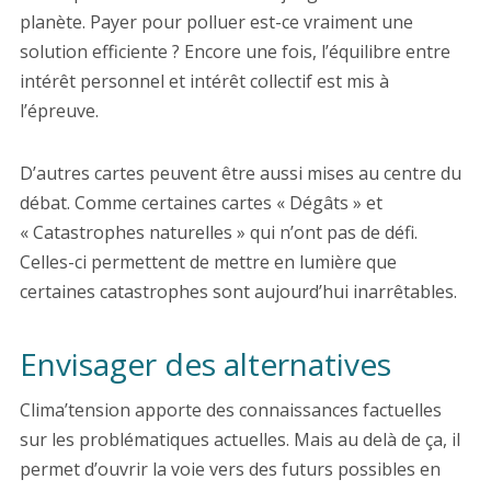
planète. Payer pour polluer est-ce vraiment une
solution efficiente ? Encore une fois, l’équilibre entre
intérêt personnel et intérêt collectif est mis à
l’épreuve.
D’autres cartes peuvent être aussi mises au centre du
débat. Comme certaines cartes « Dégâts » et
« Catastrophes naturelles » qui n’ont pas de défi.
Celles-ci permettent de mettre en lumière que
certaines catastrophes sont aujourd’hui inarrêtables.
Envisager des alternatives
Clima’tension apporte des connaissances factuelles
sur les problématiques actuelles. Mais au delà de ça, il
permet d’ouvrir la voie vers des futurs possibles en