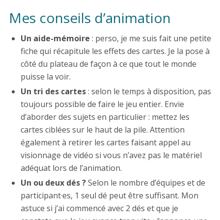
Mes conseils d’animation
Un aide-mémoire
: perso, je me suis fait une petite
fiche qui récapitule les effets des cartes. Je la pose à
côté du plateau de façon à ce que tout le monde
puisse la voir.
Un tri des cartes
: selon le temps à disposition, pas
toujours possible de faire le jeu entier. Envie
d’aborder des sujets en particulier : mettez les
cartes ciblées sur le haut de la pile. Attention
également à retirer les cartes faisant appel au
visionnage de vidéo si vous n’avez pas le matériel
adéquat lors de l’animation.
Un ou deux dés ?
Selon le nombre d’équipes et de
participant·es, 1 seul dé peut être suffisant. Mon
astuce si j’ai commencé avec 2 dés et que je