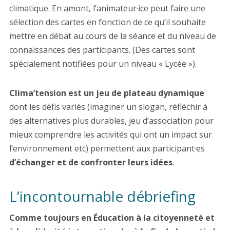
climatique. En amont, l’animateur·ice peut faire une
sélection des cartes en fonction de ce qu’il souhaite
mettre en débat au cours de la séance et du niveau de
connaissances des participants. (Des cartes sont
spécialement notifiées pour un niveau « Lycée »).
Clima’tension est un jeu de plateau dynamique
dont les défis variés (imaginer un slogan, réfléchir à
des alternatives plus durables, jeu d’association pour
mieux comprendre les activités qui ont un impact sur
l’environnement etc) permettent aux participant·es
d’échanger et de confronter leurs idées
.
L’incontournable débriefing
Comme toujours en Éducation à la citoyenneté et