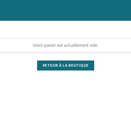
Votre panier est actuellement vide.
RETOUR À LA BOUTIQUE