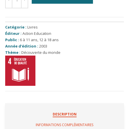
Catégorie :
Livres
Éditeur :
Action Education
Public :
6 à 11 ans
,
12 à 18 ans
Année d'édition :
2003
Thème :
Découverte du monde
DESCRIPTION
INFORMATIONS COMPLÉMENTAIRES