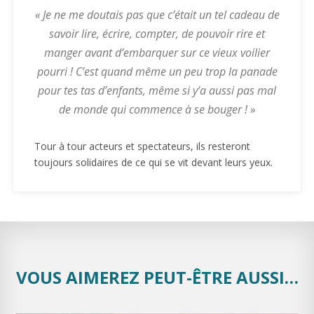
« Je ne me doutais pas que c’était un tel cadeau de
savoir lire, écrire, compter, de pouvoir rire et
manger avant d’embarquer sur ce vieux voilier
pourri ! C’est quand même un peu trop la panade
pour tes tas d’enfants, même si y’a aussi pas mal
de monde qui commence à se bouger ! »
Tour à tour acteurs et spectateurs, ils resteront
toujours solidaires de ce qui se vit devant leurs yeux.
VOUS AIMEREZ PEUT-ÊTRE AUSSI…