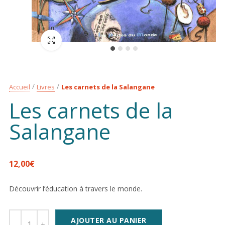
Plein écran
Accueil
Livres
Les carnets de la Salangane
Les carnets de la
Salangane
12,00
€
Découvrir l’éducation à travers le monde.
AJOUTER AU PANIER