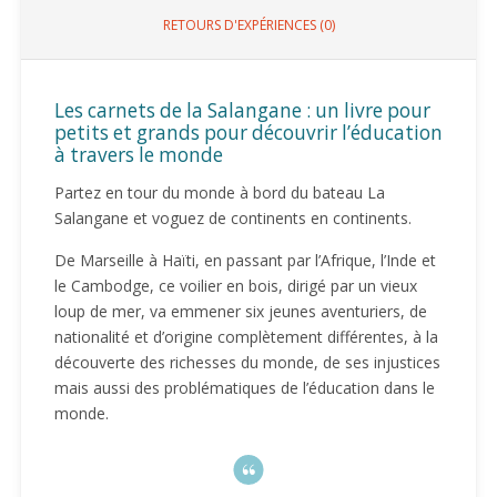
RETOURS D'EXPÉRIENCES (0)
Les carnets de la Salangane : un livre pour
petits et grands pour découvrir l’éducation
à travers le monde
Partez en tour du monde à bord du bateau La
Salangane et voguez de continents en continents.
De Marseille à Haïti, en passant par l’Afrique, l’Inde et
le Cambodge, ce voilier en bois, dirigé par un vieux
loup de mer, va emmener six jeunes aventuriers, de
nationalité et d’origine complètement différentes, à la
découverte des richesses du monde, de ses injustices
mais aussi des problématiques de l’éducation dans le
monde.