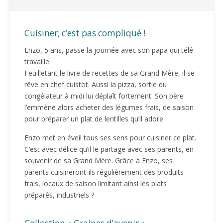
Cuisiner, c’est pas compliqué !
Enzo, 5 ans, passe la journée avec son papa qui télé-
travaille.
Feuilletant le livre de recettes de sa Grand Mère, il se
rêve en chef cuistot. Aussi la pizza, sortie du
congélateur à midi lui déplaît fortement. Son père
l’emmène alors acheter des légumes frais, de saison
pour préparer un plat de lentilles qu’il adore.
Enzo met en éveil tous ses sens pour cuisiner ce plat.
C’est avec délice qu’il le partage avec ses parents, en
souvenir de sa Grand Mère. Grâce à Enzo, ses
parents cuisineront-ils régulièrement des produits
frais, locaux de saison limitant ainsi les plats
préparés, industriels ?