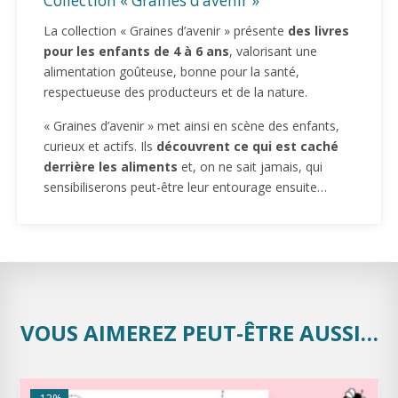
Collection « Graines d’avenir »
La collection « Graines d’avenir » présente
des livres
pour les enfants de 4 à 6 ans
, valorisant une
alimentation goûteuse, bonne pour la santé,
respectueuse des producteurs et de la nature.
« Graines d’avenir » met ainsi en scène des enfants,
curieux et actifs. Ils
découvrent ce qui est caché
derrière les aliments
et, on ne sait jamais, qui
sensibiliserons peut-être leur entourage ensuite…
VOUS AIMEREZ PEUT-ÊTRE AUSSI…