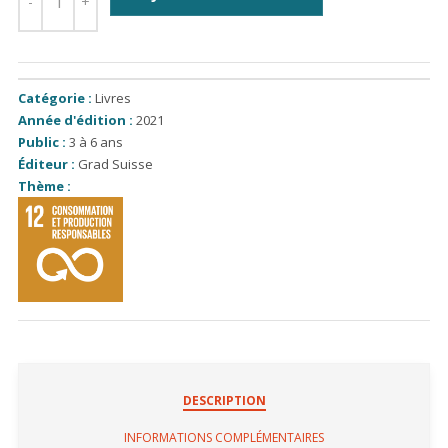
Catégorie :
Livres
Année d'édition :
2021
Public :
3 à 6 ans
Éditeur :
Grad Suisse
Thème :
DESCRIPTION
INFORMATIONS COMPLÉMENTAIRES