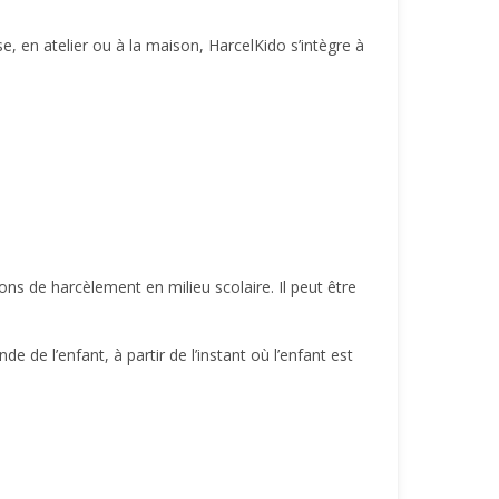
se, en atelier ou à la maison, HarcelKido s’intègre à
ns de harcèlement en milieu scolaire. Il peut être
de l’enfant, à partir de l’instant où l’enfant est