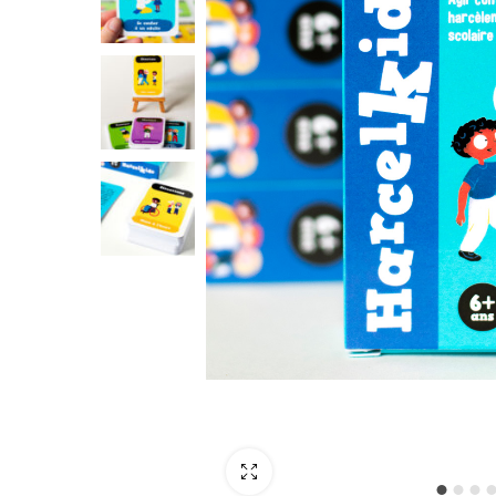
Plein écran