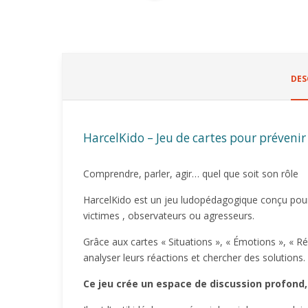
DES
HarcelKido – Jeu de cartes pour prévenir 
Comprendre, parler, agir… quel que soit son rôle
HarcelKido est un jeu ludopédagogique conçu pour 
victimes , observateurs ou agresseurs.
Grâce aux cartes « Situations », « Émotions », « R
analyser leurs réactions et chercher des solutions.
Ce jeu crée un espace de discussion profond,