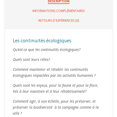
DESCRIPTION
INFORMATIONS COMPLÉMENTAIRES
RETOURS D'EXPÉRIENCES (0)
Les continuités écologiques
Qu’est-ce que les continuités écologiques?
Quels sont leurs rôles?
Comment maintenir et rétablir les continuités
écologiques impactées par les activités humaines ?
Quels sont les enjeux, pour la faune et pour l
a flore,
liés à leur maintien et à leur rétablissement?
Comment agir, à son échelle, pour les préserver, et
préserver la biodiversité à la campagne comme à la
ville ?