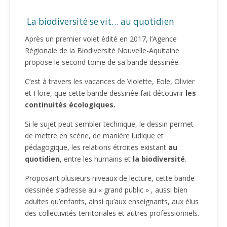
La biodiversité se vit… au quotidien
Après un premier volet édité en 2017, l’Agence
Régionale de la Biodiversité Nouvelle-Aquitaine
propose le second tome de sa bande dessinée.
C’est à travers les vacances de Violette, Eole, Olivier
et Flore, que cette bande dessinée fait découvrir
les
continuités écologiques.
Si le sujet peut sembler technique, le dessin permet
de mettre en scène, de manière ludique et
pédagogique, les relations étroites existant
au
quotidien
, entre les humains et
la biodiversité
.
Proposant plusieurs niveaux de lecture, cette bande
dessinée s’adresse au « grand public » , aussi bien
adultes qu’enfants, ainsi qu’aux enseignants, aux élus
des collectivités territoriales et autres professionnels.