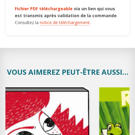
Fichier PDF téléchargeable
via un lien qui vous
est transmis après validation de la commande
.
Consultez la
notice de téléchargement
.
VOUS AIMEREZ PEUT-ÊTRE AUSSI…