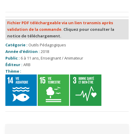
Fichier PDF téléchargeable via un lien transmis après
validation de la commande.
Cliquez pour consulter la
notice de téléchargement.
Catégorie :
Outils Pédagogiques
Année d'édition :
2018
Public :
6 à 11 ans
,
Enseignant / Animateur
Éditeur :
ARB
Thème :