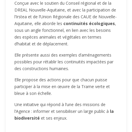
Conçue avec le soutien du Conseil régional et de la
DREAL Nouvelle-Aquitaine, et avec la participation de
l’Irstea et de l’Union Régionale des CAUE de Nouvelle-
Aquitaine, elle aborde les
continuités écologiques
,
sous un angle fonctionnel, en lien avec les besoins
des espèces animales et végétales en termes
d’habitat et de déplacement.
Elle présente aussi des exemples d’aménagements
possibles pour rétablir les continuités impactées par
des constructions humaines.
Elle propose des actions pour que chacun puisse
participer à la mise en œuvre de la Trame verte et
bleue à son échelle.
Une initiative qui répond à l’une des missions de
l’Agence : informer et sensibiliser un large public à
la
biodiversité
et ses enjeux.