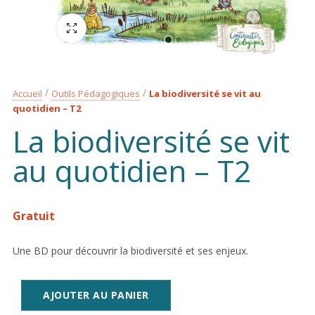
Plein écran
Accueil
Outils Pédagogiques
La biodiversité se vit au
quotidien – T2
La biodiversité se vit
au quotidien – T2
Gratuit
Une BD pour découvrir la biodiversité et ses enjeux.
AJOUTER AU PANIER