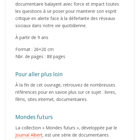
documentaire balayent avec force et impact toutes
les questions à se poser pour maintenir son esprit
critique en alerte face à la déferlante des réseaux
sociaux dans notre vie quotidienne.
À partir de 9 ans
Format : 26×20 cm
Nbr. de pages : 88 pages
Pour aller plus loin
À la fin de cet ouvrage, retrouvez de nombreuses
références pour en savoir plus sur ce sujet : livres,
films, sites internet, documentaires.
Mondes futurs
La collection « Mondes futurs », développée par le
Journal Albert
, est une série de documentaires