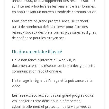
années 2000, le développement des réseaux sociaux
sur Internet a bouleversé les liens entre les Hommes,
en popularisant un nouveau mode de communication.
Mais derrière ce grand progrès social se cachent
aussi de nombreux défis à relever pour faire des
réseaux sociaux des plateformes plus sûres et dignes
de confiance pour les citoyen·nes.
Un documentaire illustré
De la naissance d’Internet au Web 2.0, le
documentaire « Les réseaux sociaux » décrypte cette
communication révolutionnaire.
Il interroge le règne de l’image et la puissance de la
vidéo.
Les réseaux sociaux sont-ils un grand progrès ou un
vrai danger ? Entre défis pour la démocratie,
cyberharcèlement et protection de la vie privée, ce