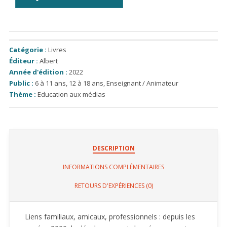
Catégorie :
Livres
Éditeur :
Albert
Année d'édition :
2022
Public :
6 à 11 ans
,
12 à 18 ans
,
Enseignant / Animateur
Thème :
Education aux médias
DESCRIPTION
INFORMATIONS COMPLÉMENTAIRES
RETOURS D'EXPÉRIENCES (0)
Liens familiaux, amicaux, professionnels : depuis les