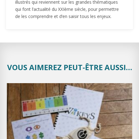
illustrés qui reviennent sur les grandes thématiques
qui font l’actualité du XXIème siècle, pour permettre
de les comprendre et d’en saisir tous les enjeux.
VOUS AIMEREZ PEUT-ÊTRE AUSSI…
À DÉCOUVRIR