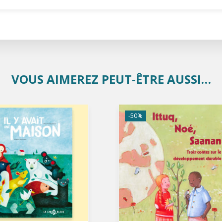
VOUS AIMEREZ PEUT-ÊTRE AUSSI…
-50%