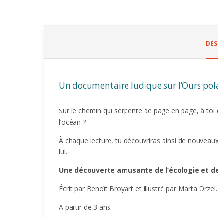
DES
Un documentaire ludique sur l’Ours pola
Sur le chemin qui serpente de page en page, à toi 
l’océan ?
À chaque lecture, tu découvriras ainsi de nouveaux
lui.
Une découverte amusante de l’écologie et de 
Écrit par Benoît Broyart et illustré par Marta Orzel
A partir de 3 ans.