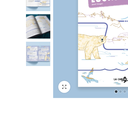
Plein écran