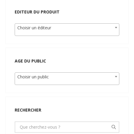
EDITEUR DU PRODUIT
Choisir un éditeur
AGE DU PUBLIC
Choisir un public
RECHERCHER