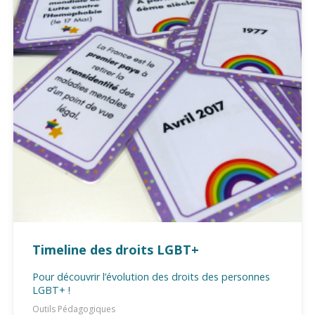
Timeline des droits LGBT+
Pour découvrir l’évolution des droits des personnes
LGBT+ !
Outils Pédagogiques