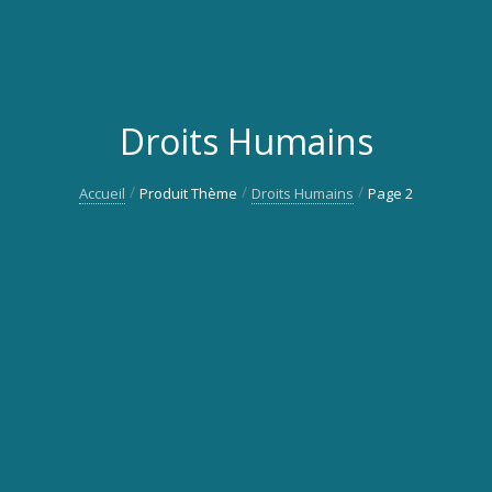
Droits Humains
Accueil
Produit Thème
Droits Humains
Page 2