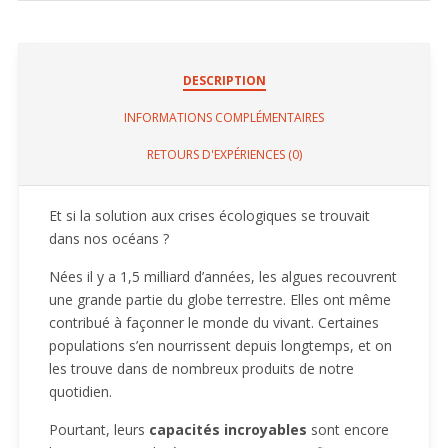
DESCRIPTION
INFORMATIONS COMPLÉMENTAIRES
RETOURS D'EXPÉRIENCES (0)
Et si la solution aux crises écologiques se trouvait
dans nos océans ?
Nées il y a 1,5 milliard d’années, les algues recouvrent
une grande partie du globe terrestre. Elles ont même
contribué à façonner le monde du vivant. Certaines
populations s’en nourrissent depuis longtemps, et on
les trouve dans de nombreux produits de notre
quotidien.
Pourtant, leurs
capacités incroyables
sont encore