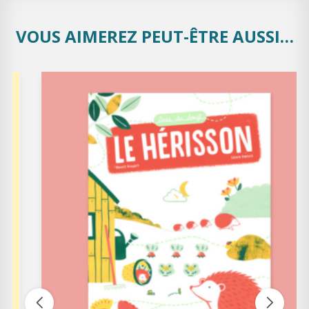
VOUS AIMEREZ PEUT-ÊTRE AUSSI…