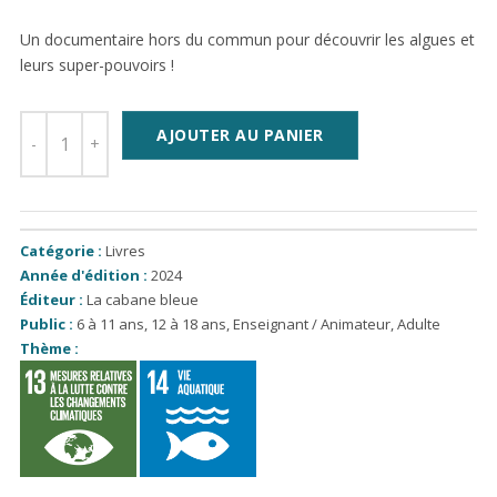
Un documentaire hors du commun pour découvrir les algues et
leurs super-pouvoirs !
AJOUTER AU PANIER
Catégorie :
Livres
Année d'édition :
2024
Éditeur :
La cabane bleue
Public :
6 à 11 ans
,
12 à 18 ans
,
Enseignant / Animateur
,
Adulte
Thème :