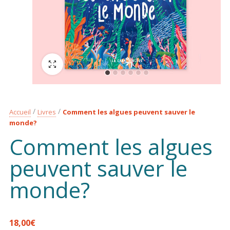
Plein écran
Accueil
Livres
Comment les algues peuvent sauver le
monde?
Comment les algues
peuvent sauver le
monde?
18,00
€