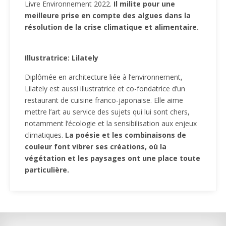
Livre Environnement 2022.
Il milite pour une
meilleure prise en compte des algues dans la
résolution de la crise climatique et alimentaire.
Illustratrice: Lilately
Diplômée en architecture liée à l’environnement,
Lilately est aussi illustratrice et co-fondatrice d’un
restaurant de cuisine franco-japonaise. Elle aime
mettre l’art au service des sujets qui lui sont chers,
notamment l’écologie et la sensibilisation aux enjeux
climatiques.
La poésie et les combinaisons de
couleur font vibrer ses créations, où la
végétation et les paysages ont une place toute
particulière.