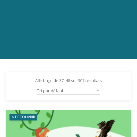
Affichage de 37–48 sur 307 résultats
À DÉCOUVRIR