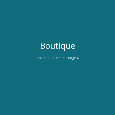
Boutique
Accueil
Boutique
Page 4