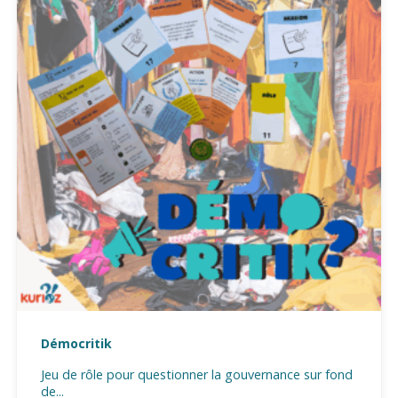
Démocritik
Jeu de rôle pour questionner la gouvernance sur fond
de...