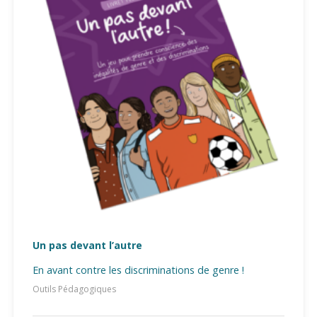
Un pas devant l’autre
En avant contre les discriminations de genre !
Outils Pédagogiques