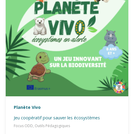
Planète Vivo
Jeu coopératif pour sauver les écosystèmes
Focus ODD, Outils Pédagogiques