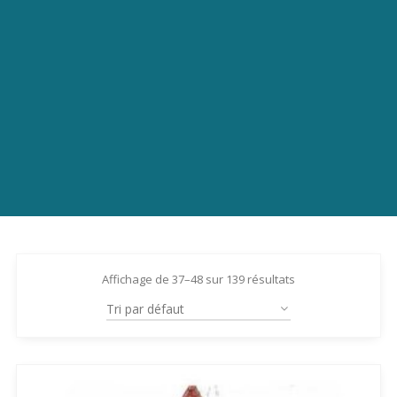
Affichage de 37–48 sur 139 résultats