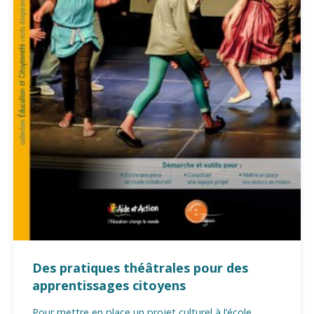
Des pratiques théâtrales pour des
apprentissages citoyens
Pour mettre en place un projet culturel à l’école.