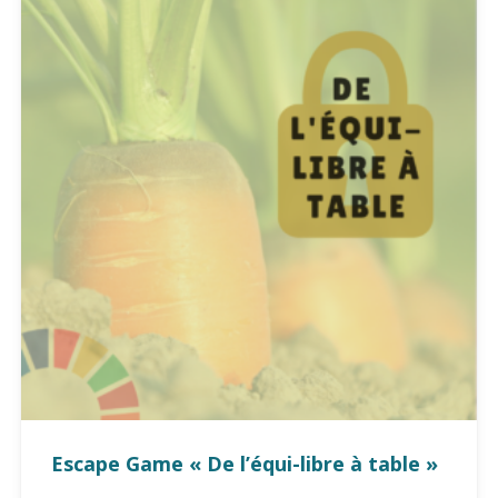
Escape Game « De l’équi-libre à table »