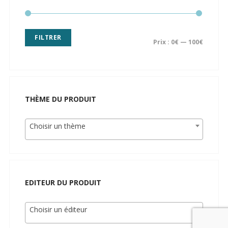
FILTRER
Prix :
0€
—
100€
THÈME DU PRODUIT
Choisir un thème
EDITEUR DU PRODUIT
Choisir un éditeur