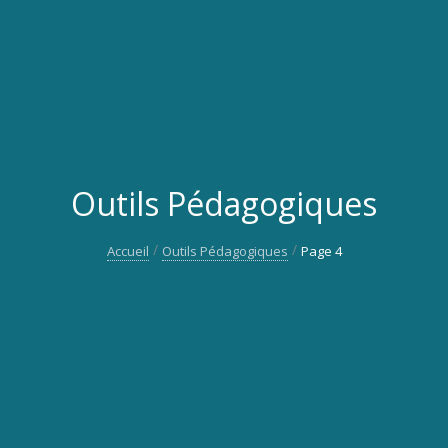
Outils Pédagogiques
Accueil
Outils Pédagogiques
Page 4