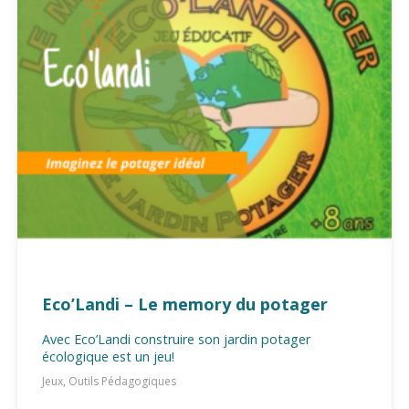
Eco’Landi – Le memory du potager
Avec Eco’Landi construire son jardin potager
écologique est un jeu!
Jeux, Outils Pédagogiques