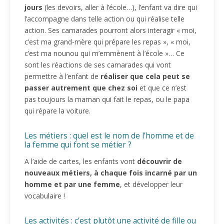
jours
(les devoirs, aller à l’école…), l’enfant va dire qui
l’accompagne dans telle action ou qui réalise telle
action. Ses camarades pourront alors interagir « moi,
c’est ma grand-mère qui prépare les repas », « moi,
c’est ma nounou qui m’emmènent à l’école »… Ce
sont les réactions de ses camarades qui vont
permettre à l’enfant de
réaliser que cela peut se
passer autrement que chez soi
et que ce n’est
pas toujours la maman qui fait le repas, ou le papa
qui répare la voiture.
Les métiers : quel est le nom de l’homme et de
la femme qui font se métier ?
A l’aide de cartes, les enfants vont
découvrir de
nouveaux métiers, à chaque fois incarné par un
homme et par une femme
, et développer leur
vocabulaire !
Les activités : c’est plutôt une activité de fille ou