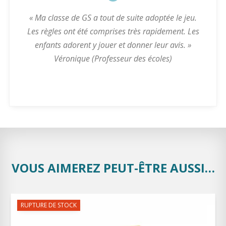
« Ma classe de GS a tout de suite adoptée le jeu.
Les règles ont été comprises très rapidement. Les
enfants adorent y jouer et donner leur avis. »
Véronique (Professeur des écoles)
VOUS AIMEREZ PEUT-ÊTRE AUSSI…
RUPTURE DE STOCK