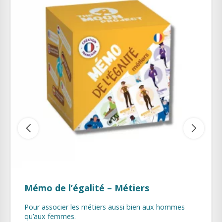
Mémo de l’égalité – Métiers
Pour associer les métiers aussi bien aux hommes
qu’aux femmes.