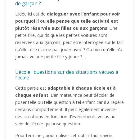
de garçon ?
L’idée ici est de
dialoguer avec l’enfant pour voir
pourquoi il ou elle pense que telle activité est
plutôt réservée aux filles ou aux garçons
. Une
petite fille, qui dit que les petites voitures sont
réservées aux garçons, peut être interrogée sur le fait
qu’elle, elle n’aime pas jouer avec ? Ou bien qu’elle n’a
jamais vu une petite fille y jouer ?…
L’école : questions sur des situations vécues à
l’école
Cette partie est
adaptable à chaque école et à
chaque enfant
. L’animateur·rice peut décider de
poser telle ou telle question à tel enfant car il a repéré
certains comportement. Il peut également inventer
des situations en fonction d’événements vécus au
sein de l’école qui pose question.
Pour terminer, pour utiliser cet outil il faut savoir :