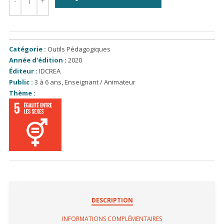
Catégorie :
Outils Pédagogiques
Année d'édition :
2020
Éditeur :
IDCREA
Public :
3 à 6 ans
,
Enseignant / Animateur
Thème :
DESCRIPTION
INFORMATIONS COMPLÉMENTAIRES