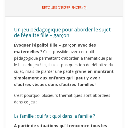
RETOURS D'EXPÉRIENCES (0)
Un jeu pédagogique pour aborder le sujet
de l’égalité fille – garçon
Évoquer l’égalité fille – garçon avec des
maternelles
? C’est possible avec cet outil
pédagogique permettant d’aborder la thématique par
le biais du jeu ! Ici, il n’est pas question de débattre du
sujet, mais de planter une petite graine
en montrant
simplement aux enfants qu’il peut y avoir
d’autres vécues dans d’autres familles
!
C’est pourquoi plusieurs thématiques sont abordées
dans ce jeu :
La famille : qui fait quoi dans la famille ?
A partir de situations qu’il rencontre tous les