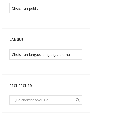
LANGUE
RECHERCHER