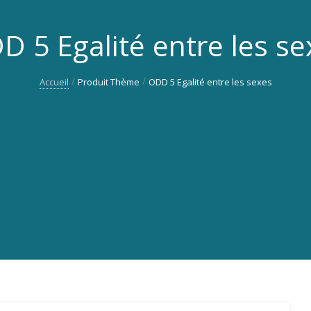
D 5 Egalité entre les se
Accueil
Produit Thème
ODD 5 Egalité entre les sexes