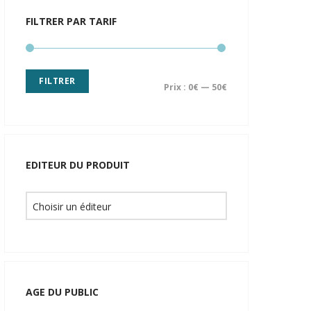
FILTRER PAR TARIF
FILTRER
Prix :
0€
—
50€
EDITEUR DU PRODUIT
AGE DU PUBLIC