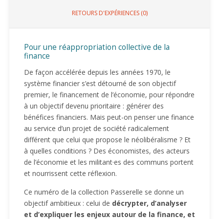
RETOURS D'EXPÉRIENCES (0)
Pour une réappropriation collective de la
finance
De façon accélérée depuis les années 1970, le
système financier s’est détourné de son objectif
premier, le financement de l’économie, pour répondre
à un objectif devenu prioritaire : générer des
bénéfices financiers. Mais peut-on penser une finance
au service d’un projet de société radicalement
différent que celui que propose le néolibéralisme ? Et
à quelles conditions ? Des économistes, des acteurs
de l’économie et les militant·es des communs portent
et nourrissent cette réflexion.
Ce numéro de la collection Passerelle se donne un
objectif ambitieux : celui de
décrypter, d’analyser
et d’expliquer les enjeux autour de la finance, et