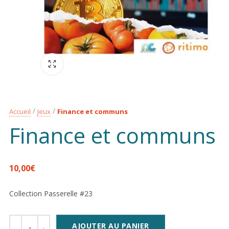
Plein écran
Accueil
Jeux
Finance et communs
Finance et communs
10,00
€
Collection Passerelle #23
AJOUTER AU PANIER