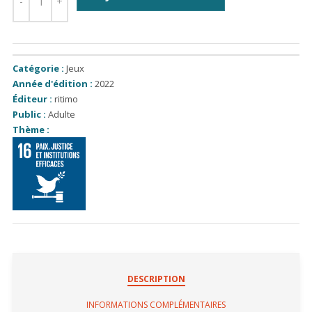
Catégorie :
Jeux
Année d'édition :
2022
Éditeur :
ritimo
Public :
Adulte
Thème :
DESCRIPTION
INFORMATIONS COMPLÉMENTAIRES