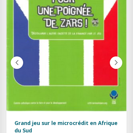
Des bulles dans la finance
Quatre histoires sur le microcrédit.