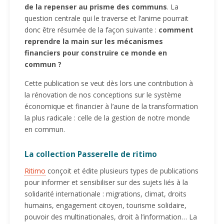
de la repenser au prisme des communs
. La
question centrale qui le traverse et l’anime pourrait
donc être résumée de la façon suivante :
comment
reprendre la main sur les mécanismes
financiers pour construire ce monde en
commun ?
Cette publication se veut dès lors une contribution à
la rénovation de nos conceptions sur le système
économique et financier à l’aune de la transformation
la plus radicale : celle de la gestion de notre monde
en commun.
La collection Passerelle de ritimo
Ritimo
conçoit et édite plusieurs types de publications
pour informer et sensibiliser sur des sujets liés à la
solidarité internationale : migrations, climat, droits
humains, engagement citoyen, tourisme solidaire,
pouvoir des multinationales, droit à l’information… La