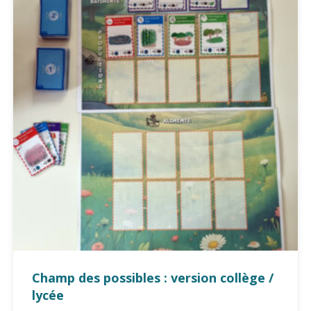
Champ des possibles : version collège /
lycée