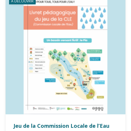
À DÉCOUVRIR
Jeu de la Commission Locale de l’Eau