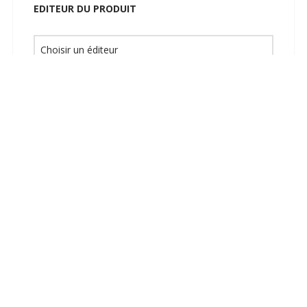
EDITEUR DU PRODUIT
LANGUE
RECHERCHER