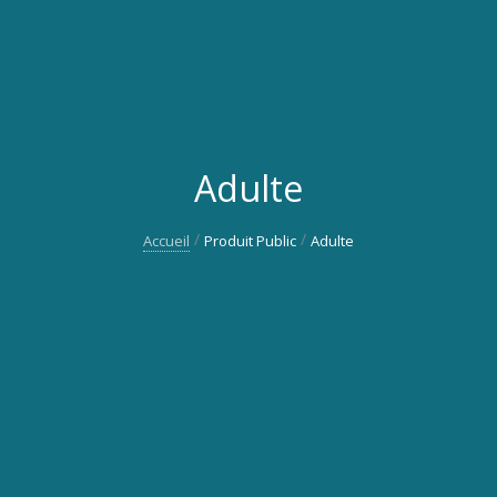
Adulte
Accueil
Produit Public
Adulte