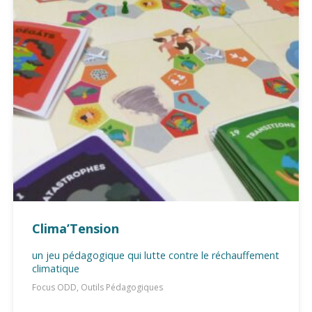
Clima’Tension
un jeu pédagogique qui lutte contre le réchauffement
climatique
Focus ODD, Outils Pédagogiques