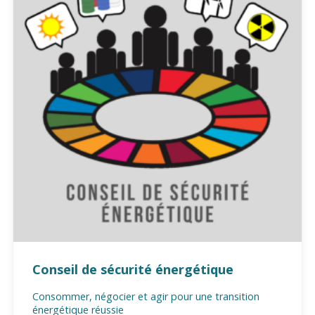
Conseil de sécurité énergétique
Consommer, négocier et agir pour une transition
énergétique réussie