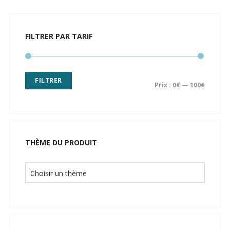
FILTRER PAR TARIF
FILTRER
Prix :
0€
—
100€
THÈME DU PRODUIT