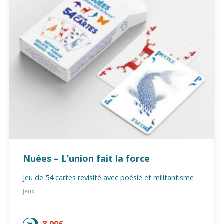
Nuées – L’union fait la force
Jeu de 54 cartes revisité avec poésie et militantisme
Jeux