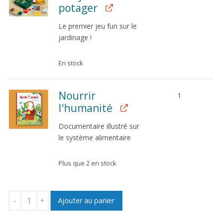
potager
Le premier jeu fun sur le
jardinage !
En stock
Nourrir
1
l'humanité
Documentaire illustré sur
le système alimentaire
Plus que 2 en stock
Ajouter au panier