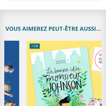
VOUS AIMEREZ PEUT-ÊTRE AUSSI…
-12%