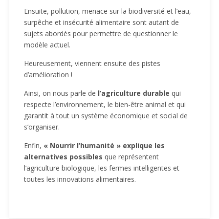
Ensuite, pollution, menace sur la biodiversité et l’eau,
surpêche et insécurité alimentaire sont autant de
sujets abordés pour permettre de questionner le
modèle actuel.
Heureusement, viennent ensuite des pistes
d’amélioration !
Ainsi, on nous parle de
l’agriculture durable
qui
respecte l’environnement, le bien-être animal et qui
garantit à tout un système économique et social de
s’organiser.
Enfin,
« Nourrir l’humanité » explique les
alternatives possibles
que représentent
l’agriculture biologique, les fermes intelligentes et
toutes les innovations alimentaires.