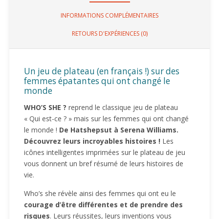
INFORMATIONS COMPLÉMENTAIRES
RETOURS D'EXPÉRIENCES (0)
Un jeu de plateau (en français !) sur des
femmes épatantes qui ont changé le
monde
WHO’S SHE ?
reprend le classique jeu de plateau
« Qui est-ce ? » mais sur les femmes qui ont changé
le monde !
De Hatshepsut à Serena Williams.
Découvrez leurs incroyables histoires !
Les
icônes intelligentes imprimées sur le plateau de jeu
vous donnent un bref résumé de leurs histoires de
vie.
Who’s she révèle ainsi des femmes qui ont eu le
courage d’être différentes et de prendre des
risques
. Leurs réussites, leurs inventions vous