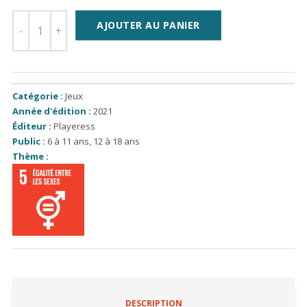
AJOUTER AU PANIER
Catégorie :
Jeux
Année d'édition :
2021
Éditeur :
Playeress
Public :
6 à 11 ans
,
12 à 18 ans
Thème :
DESCRIPTION