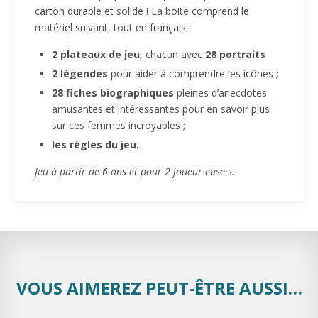
carton durable et solide ! La boite comprend le
matériel suivant, tout en français :
2 plateaux de jeu
, chacun avec
28 portraits
2 légendes
pour aider à comprendre les icônes ;
28 fiches biographiques
pleines d’anecdotes
amusantes et intéressantes pour en savoir plus
sur ces femmes incroyables ;
les règles du jeu.
Jeu à partir de 6 ans et pour 2 joueur·euse·s.
VOUS AIMEREZ PEUT-ÊTRE AUSSI…