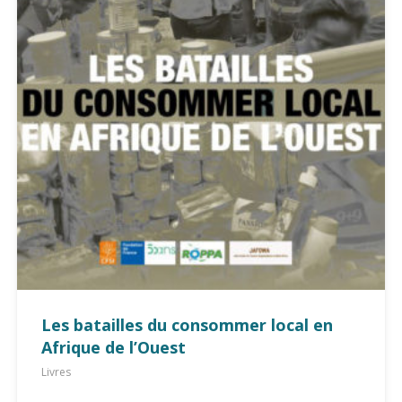
Les batailles du consommer local en
Afrique de l’Ouest
Livres