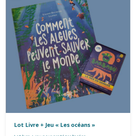
Lot Livre + Jeu « Les océans »