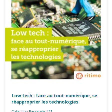
Low tech : face au tout-numérique, se
réapproprier les technologies
Collection Passerelle #21