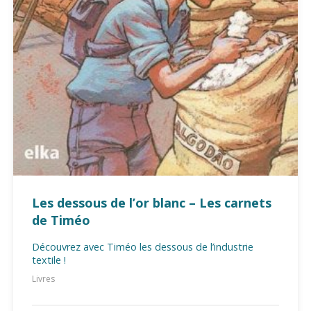
Les dessous de l’or blanc – Les carnets
de Timéo
Découvrez avec Timéo les dessous de l’industrie
textile !
Livres