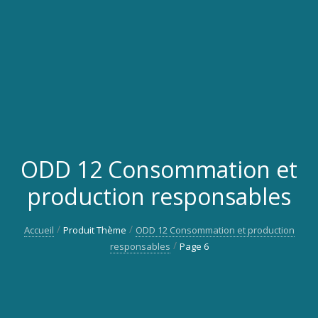
ODD 12 Consommation et
production responsables
Accueil
Produit Thème
ODD 12 Consommation et production
responsables
Page 6