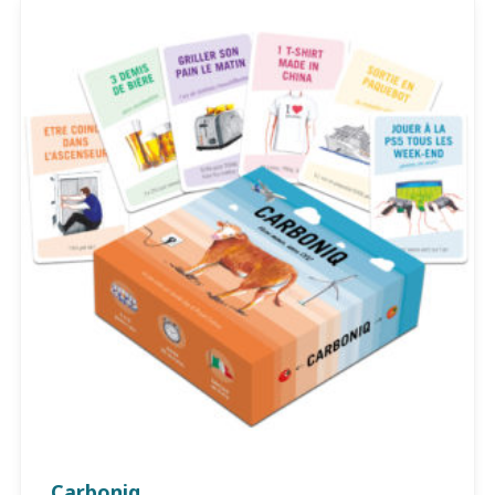
Carboniq