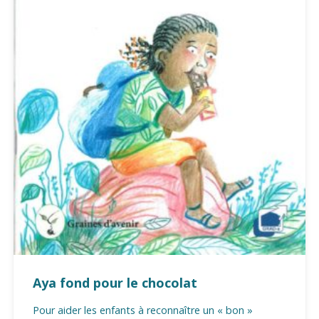
Aya fond pour le chocolat
Pour aider les enfants à reconnaître un « bon »