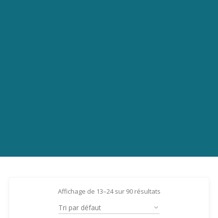
Affichage de 13–24 sur 90 résultats