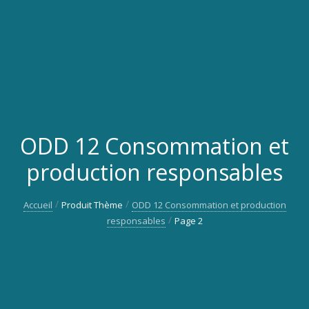
ODD 12 Consommation et
production responsables
Accueil
Produit Thème
ODD 12 Consommation et production
responsables
Page 2