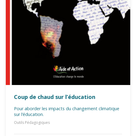
Coup de chaud sur l’éducation
Pour aborder les impacts du changement climatique
sur l’éducation.
Outils Pédagogiques