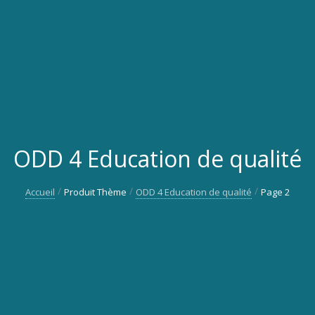
ODD 4 Education de qualité
Accueil
Produit Thème
ODD 4 Education de qualité
Page 2