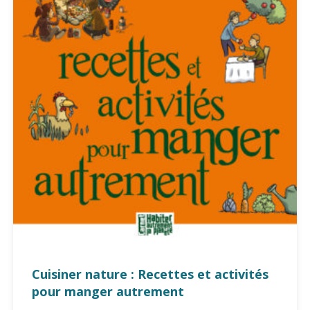
Cuisiner nature : Recettes et activités
pour manger autrement