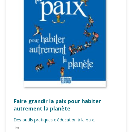
Faire grandir la paix pour habiter
autrement la planète
Des outils pratiques d’éducation à la paix.
Livres