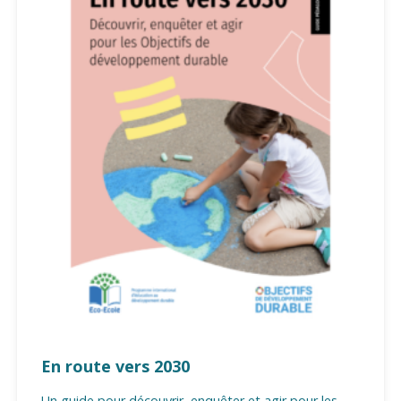
En route vers 2030
Un guide pour découvrir, enquêter et agir pour les