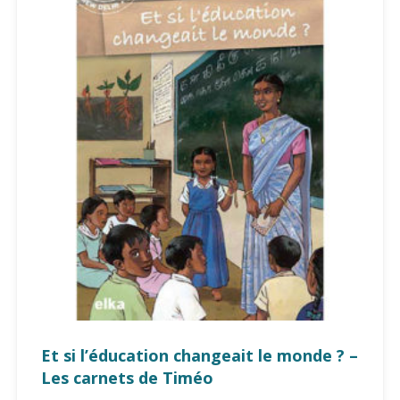
Et si l’éducation changeait le monde ? –
Les carnets de Timéo