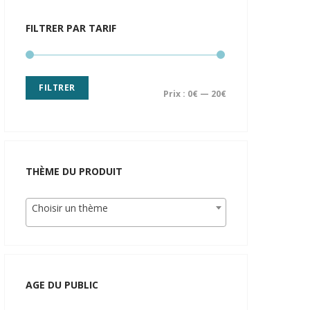
FILTRER PAR TARIF
FILTRER
Prix :
0€
—
20€
THÈME DU PRODUIT
Choisir un thème
AGE DU PUBLIC