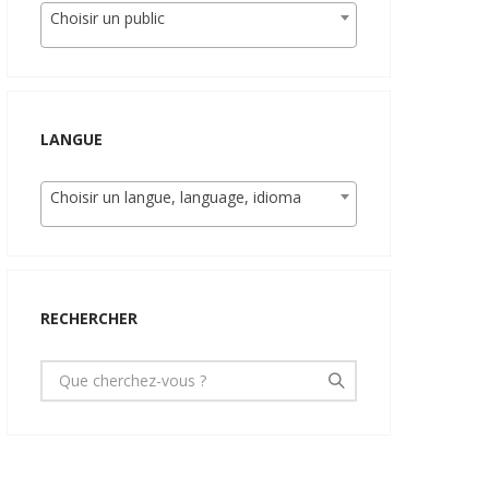
Choisir un public
LANGUE
Choisir un langue, language, idioma
RECHERCHER