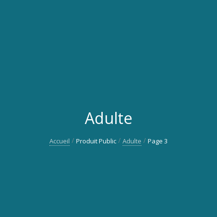
Adulte
Accueil
Produit Public
Adulte
Page 3