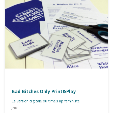
Bad Bitches Only Print&Play
La version digitale du time’s up féministe !
Jeux