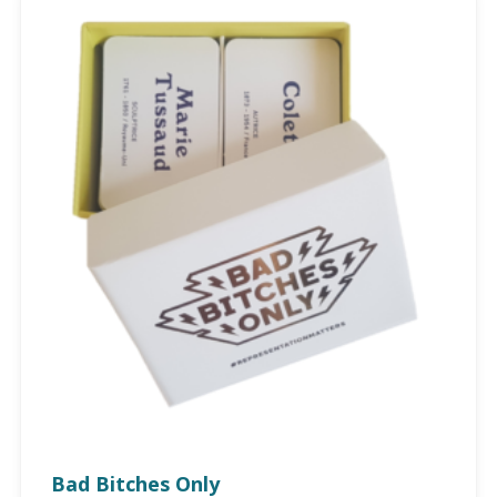
Bad Bitches Only