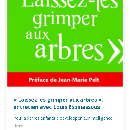
« Laissez les grimper aux arbres »,
entretien avec Louis Espinassous
Pour aider les enfants à développer leur intelligence.
Livres