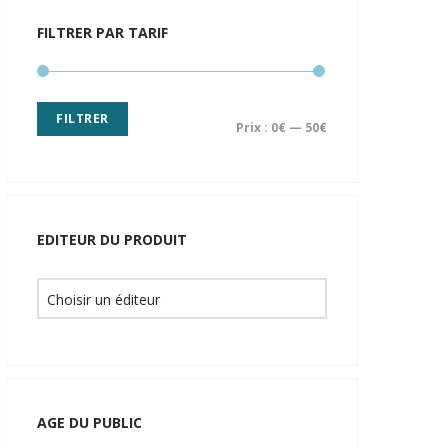
FILTRER PAR TARIF
FILTRER
Prix :
0€
—
50€
EDITEUR DU PRODUIT
AGE DU PUBLIC