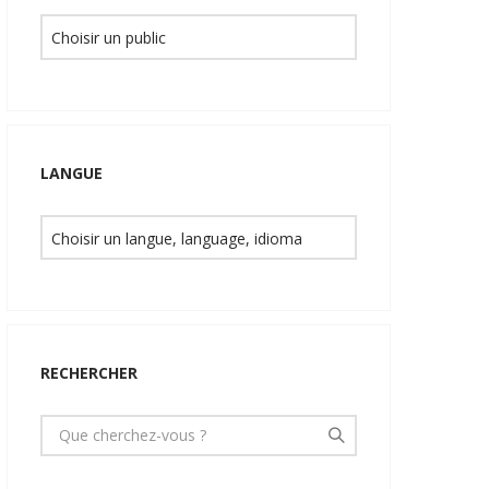
LANGUE
RECHERCHER