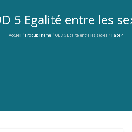
D 5 Egalité entre les se
Accueil
Produit Thème
ODD 5 Egalité entre les sexes
Page 4